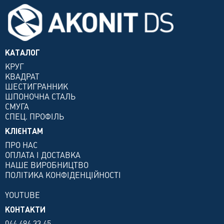
КАТАЛОГ
КРУГ
КВАДРАТ
ШЕСТИГРАННИК
ШПОНОЧНА СТАЛЬ
СМУГА
СПЕЦ. ПРОФІЛЬ
КЛІЄНТАМ
ПРО НАС
ОПЛАТА І ДОСТАВКА
НАШЕ ВИРОБНИЦТВО
ПОЛІТИКА КОНФІДЕНЦІЙНОСТІ
YOUTUBE
КОНТАКТИ
044 494 33 45