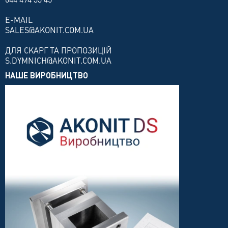
E-MAIL
SALES@AKONIT.COM.UA
ДЛЯ СКАРГ ТА ПРОПОЗИЦІЙ
S.DYMNICH@AKONIT.COM.UA
НАШЕ ВИРОБНИЦТВО