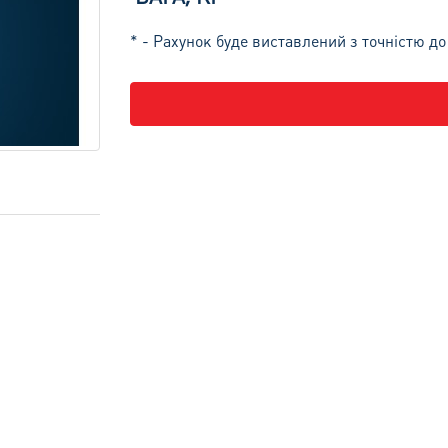
* - Рахунок буде виставлений з точністю до