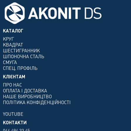
КАТАЛОГ
КРУГ
КВАДРАТ
ШЕСТИГРАННИК
ШПОНОЧНА СТАЛЬ
СМУГА
СПЕЦ. ПРОФІЛЬ
КЛІЄНТАМ
ПРО НАС
ОПЛАТА І ДОСТАВКА
НАШЕ ВИРОБНИЦТВО
ПОЛІТИКА КОНФІДЕНЦІЙНОСТІ
YOUTUBE
КОНТАКТИ
044 494 33 45