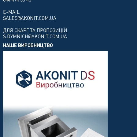
E-MAIL
SALES@AKONIT.COM.UA
ДЛЯ СКАРГ ТА ПРОПОЗИЦІЙ
S.DYMNICH@AKONIT.COM.UA
НАШЕ ВИРОБНИЦТВО