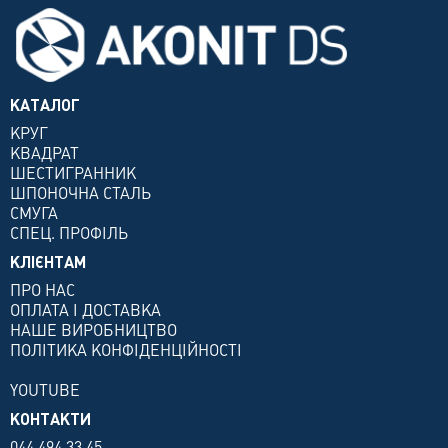
КАТАЛОГ
КРУГ
КВАДРАТ
ШЕСТИГРАННИК
ШПОНОЧНА СТАЛЬ
СМУГА
СПЕЦ. ПРОФІЛЬ
КЛІЄНТАМ
ПРО НАС
ОПЛАТА І ДОСТАВКА
НАШЕ ВИРОБНИЦТВО
ПОЛІТИКА КОНФІДЕНЦІЙНОСТІ
YOUTUBE
КОНТАКТИ
044 494 33 45