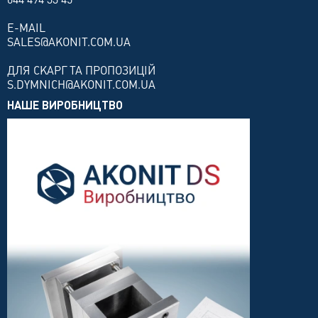
E-MAIL
SALES@AKONIT.COM.UA
ДЛЯ СКАРГ ТА ПРОПОЗИЦІЙ
S.DYMNICH@AKONIT.COM.UA
НАШЕ ВИРОБНИЦТВО