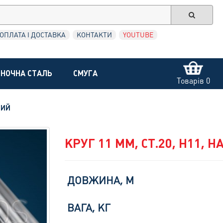
ОПЛАТА І ДОСТАВКА
КОНТАКТИ
YOUTUBE
НОЧНА СТАЛЬ
СМУГА
Товарів 0
НИЙ
КРУГ 11 ММ, СТ.20, H11, 
ДОВЖИНА, М
ВАГА, КГ