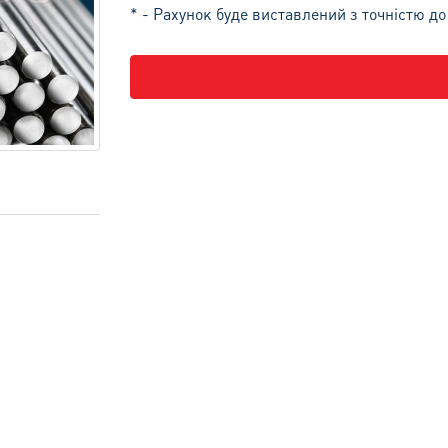
* - Рахунок буде виставлений з точністю до