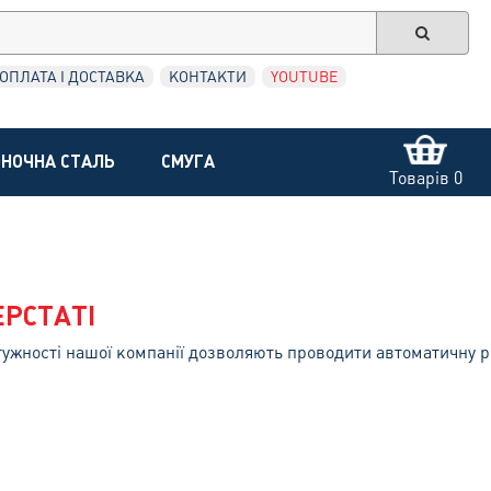
ОПЛАТА І ДОСТАВКА
КОНТАКТИ
YOUTUBE
НОЧНА СТАЛЬ
СМУГА
Товарів 0
ЕРСТАТІ
ужності нашої компанії дозволяють проводити автоматичну різ