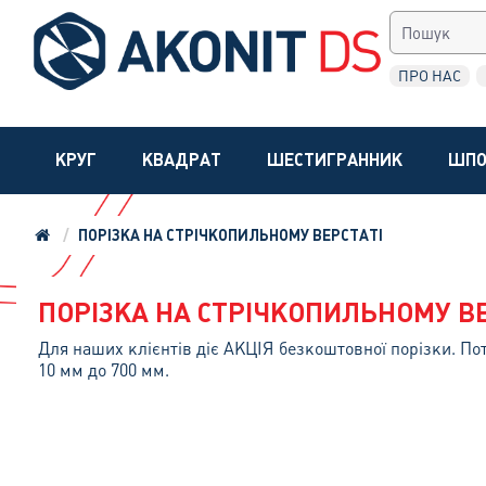
ПРО НАС
КРУГ
КВАДРАТ
ШЕСТИГРАННИК
ШПО
ПОРІЗКА НА СТРІЧКОПИЛЬНОМУ ВЕРСТАТІ
ПОРІЗКА НА СТРІЧКОПИЛЬНОМУ В
Для наших клієнтів діє АКЦІЯ безкоштовної порізки. Пот
10 мм до 700 мм.