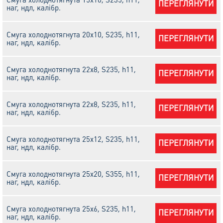
ПЕРЕГЛЯНУТИ
наг, ндл, калібр.
Смуга холоднотягнута 20х10, S235, h11,
ПЕРЕГЛЯНУТИ
наг, ндл, калібр.
Смуга холоднотягнута 22х8, S235, h11,
ПЕРЕГЛЯНУТИ
наг, ндл, калібр.
Смуга холоднотягнута 22х8, S235, h11,
ПЕРЕГЛЯНУТИ
наг, ндл, калібр.
Смуга холоднотягнута 25х12, S235, h11,
ПЕРЕГЛЯНУТИ
наг, ндл, калібр.
Смуга холоднотягнута 25х20, S355, h11,
ПЕРЕГЛЯНУТИ
наг, ндл, калібр.
Смуга холоднотягнута 25х6, S235, h11,
ПЕРЕГЛЯНУТИ
наг, ндл, калібр.