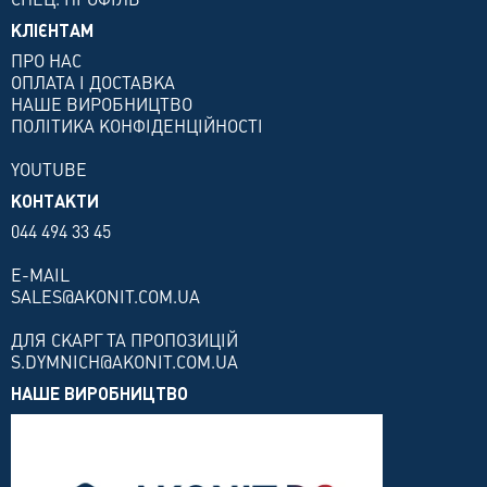
КЛІЄНТАМ
ПРО НАС
ОПЛАТА І ДОСТАВКА
НАШЕ ВИРОБНИЦТВО
ПОЛІТИКА КОНФІДЕНЦІЙНОСТІ
YOUTUBE
КОНТАКТИ
044 494 33 45
E-MAIL
SALES@AKONIT.COM.UA
ДЛЯ СКАРГ ТА ПРОПОЗИЦІЙ
S.DYMNICH@AKONIT.COM.UA
НАШЕ ВИРОБНИЦТВО