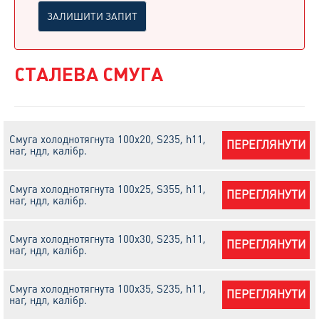
ЗАЛИШИТИ ЗАПИТ
СТАЛЕВА СМУГА
Смуга холоднотягнута 100х20, S235, h11,
ПЕРЕГЛЯНУТИ
наг, ндл, калібр.
Смуга холоднотягнута 100х25, S355, h11,
ПЕРЕГЛЯНУТИ
наг, ндл, калібр.
Смуга холоднотягнута 100х30, S235, h11,
ПЕРЕГЛЯНУТИ
наг, ндл, калібр.
Смуга холоднотягнута 100х35, S235, h11,
ПЕРЕГЛЯНУТИ
наг, ндл, калібр.