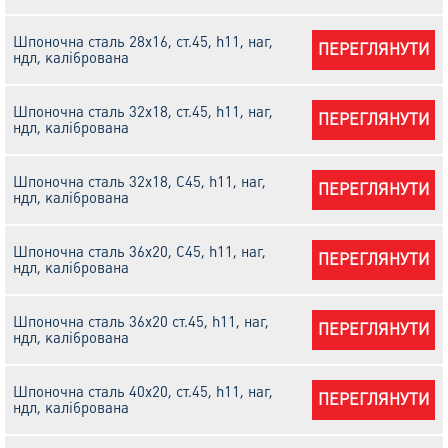
Шпоночна сталь 28х16, cт.45, h11, наг,
ПЕРЕГЛЯНУТИ
ндл, калібрована
Шпоночна сталь 32х18, cт.45, h11, наг,
ПЕРЕГЛЯНУТИ
ндл, калібрована
Шпоночна сталь 32х18, С45, h11, наг,
ПЕРЕГЛЯНУТИ
ндл, калібрована
Шпоночна сталь 36x20, C45, h11, наг,
ПЕРЕГЛЯНУТИ
ндл, калібрована
Шпоночна сталь 36х20 cт.45, h11, наг,
ПЕРЕГЛЯНУТИ
ндл, калібрована
Шпоночна сталь 40х20, cт.45, h11, наг,
ПЕРЕГЛЯНУТИ
ндл, калібрована