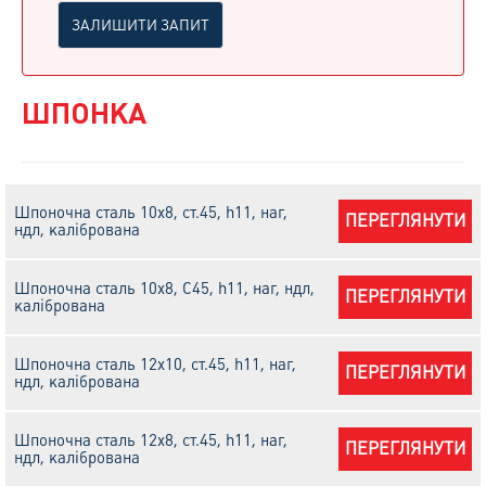
ЗАЛИШИТИ ЗАПИТ
ШПОНКА
Шпоночна сталь 10х8, cт.45, h11, наг,
ПЕРЕГЛЯНУТИ
ндл, калібрована
Шпоночна сталь 10х8, С45, h11, наг, ндл,
ПЕРЕГЛЯНУТИ
калібрована
Шпоночна сталь 12х10, cт.45, h11, наг,
ПЕРЕГЛЯНУТИ
ндл, калібрована
Шпоночна сталь 12х8, cт.45, h11, наг,
ПЕРЕГЛЯНУТИ
ндл, калібрована