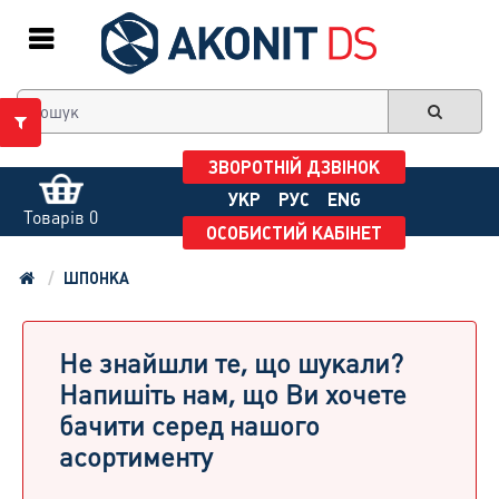
ЗВОРОТНІЙ ДЗВІНОК
УКР
РУС
ENG
Товарів 0
ОСОБИСТИЙ КАБІНЕТ
ШПОНКА
Не знайшли те, що шукали?
Напишіть нам, що Ви хочете
бачити серед нашого
асортименту