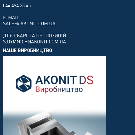
044 494 33 45
E-MAIL
SALES@AKONIT.COM.UA
ДЛЯ СКАРГ ТА ПРОПОЗИЦІЙ
S.DYMNICH@AKONIT.COM.UA
НАШЕ ВИРОБНИЦТВО