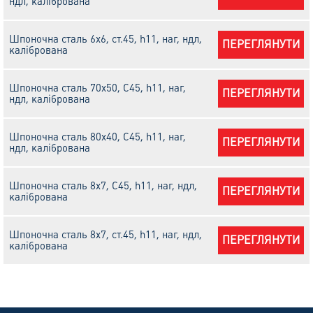
ндл, калібрована
Шпоночна сталь 6х6, cт.45, h11, наг, ндл,
ПЕРЕГЛЯНУТИ
калібрована
Шпоночна сталь 70х50, С45, h11, наг,
ПЕРЕГЛЯНУТИ
ндл, калібрована
Шпоночна сталь 80х40, С45, h11, наг,
ПЕРЕГЛЯНУТИ
ндл, калібрована
Шпоночна сталь 8х7, C45, h11, наг, ндл,
ПЕРЕГЛЯНУТИ
калібрована
Шпоночна сталь 8х7, cт.45, h11, наг, ндл,
ПЕРЕГЛЯНУТИ
калібрована