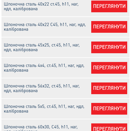
Шпоночна сталь 40х22 cт.45, h11, наг,
ПЕРЕГЛЯНУТИ
ндл, калібрована
Шпоночна сталь 40х22 С45, h11, наг, ндл,
ПЕРЕГЛЯНУТИ
калібрована
Шпоночна сталь 45х25, cт.45, h11, наг,
ПЕРЕГЛЯНУТИ
ндл, калібрована
Шпоночна сталь 4х4, cт.45, h11, наг, ндл,
ПЕРЕГЛЯНУТИ
калібрована
Шпоночна сталь 56х32, cт.45, h11, наг,
ПЕРЕГЛЯНУТИ
ндл, калібрована
Шпоночна сталь 5х5, cт.45, h11, наг, ндл,
ПЕРЕГЛЯНУТИ
калібрована
Шпоночна сталь 60х30, С45, h11, наг,
ПЕРЕГЛЯНУТИ