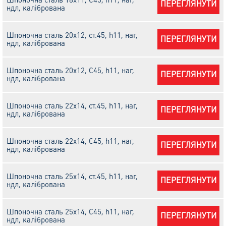
ПЕРЕГЛЯНУТИ
ндл, калібрована
Шпоночна сталь 20х12, cт.45, h11, наг,
ПЕРЕГЛЯНУТИ
ндл, калібрована
Шпоночна сталь 20х12, С45, h11, наг,
ПЕРЕГЛЯНУТИ
ндл, калібрована
Шпоночна сталь 22х14, cт.45, h11, наг,
ПЕРЕГЛЯНУТИ
ндл, калібрована
Шпоночна сталь 22х14, С45, h11, наг,
ПЕРЕГЛЯНУТИ
ндл, калібрована
Шпоночна сталь 25х14, cт.45, h11, наг,
ПЕРЕГЛЯНУТИ
ндл, калібрована
Шпоночна сталь 25х14, С45, h11, наг,
ПЕРЕГЛЯНУТИ
ндл, калібрована