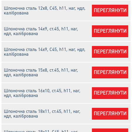
Шпоночна сталь 12х8, С45, h11, наг, ндл,
ПЕРЕГЛЯНУТИ
калібрована
Шпоночна сталь 14х9, cт.45, h11, наг,
ПЕРЕГЛЯНУТИ
ндл, калібрована
Шпоночна сталь 14х9, С45, h11, наг, ндл,
ПЕРЕГЛЯНУТИ
калібрована
Шпоночна сталь 15x8, cт.45, h11, наг,
ПЕРЕГЛЯНУТИ
ндл, калібрована
Шпоночна сталь 16х10, cт.45, h11, наг,
ПЕРЕГЛЯНУТИ
ндл, калібрована
Шпоночна сталь 18х11, cт.45, h11, наг,
ПЕРЕГЛЯНУТИ
ндл, калібрована
Шпоночна сталь 18х11, С45, h11, наг,