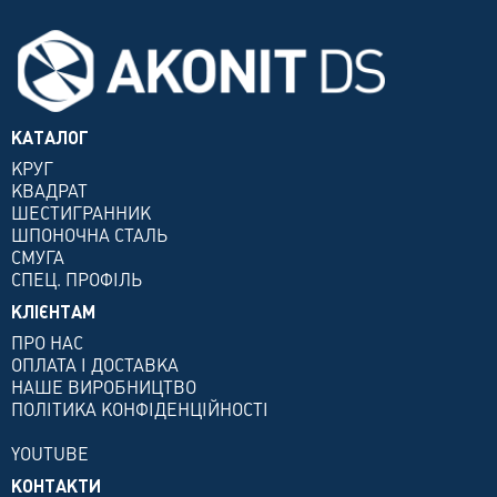
КАТАЛОГ
КРУГ
КВАДРАТ
ШЕСТИГРАННИК
ШПОНОЧНА СТАЛЬ
СМУГА
СПЕЦ. ПРОФІЛЬ
КЛІЄНТАМ
ПРО НАС
ОПЛАТА І ДОСТАВКА
НАШЕ ВИРОБНИЦТВО
ПОЛІТИКА КОНФІДЕНЦІЙНОСТІ
YOUTUBE
КОНТАКТИ