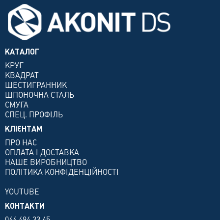
КАТАЛОГ
КРУГ
КВАДРАТ
ШЕСТИГРАННИК
ШПОНОЧНА СТАЛЬ
СМУГА
СПЕЦ. ПРОФІЛЬ
КЛІЄНТАМ
ПРО НАС
ОПЛАТА І ДОСТАВКА
НАШЕ ВИРОБНИЦТВО
ПОЛІТИКА КОНФІДЕНЦІЙНОСТІ
YOUTUBE
КОНТАКТИ
044 494 33 45