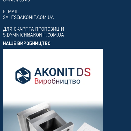
E-MAIL
SALES@AKONIT.COM.UA
ДЛЯ СКАРГ ТА ПРОПОЗИЦІЙ
S.DYMNICH@AKONIT.COM.UA
НАШЕ ВИРОБНИЦТВО