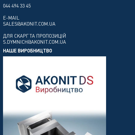
044 494 33 45
E-MAIL
SALES@AKONIT.COM.UA
ДЛЯ СКАРГ ТА ПРОПОЗИЦІЙ
S.DYMNICH@AKONIT.COM.UA
НАШЕ ВИРОБНИЦТВО