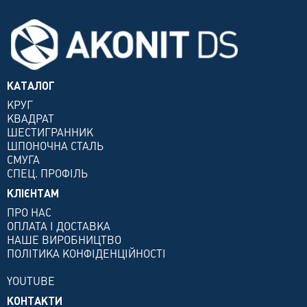
КАТАЛОГ
КРУГ
КВАДРАТ
ШЕСТИГРАННИК
ШПОНОЧНА СТАЛЬ
СМУГА
СПЕЦ. ПРОФІЛЬ
КЛІЄНТАМ
ПРО НАС
ОПЛАТА І ДОСТАВКА
НАШЕ ВИРОБНИЦТВО
ПОЛІТИКА КОНФІДЕНЦІЙНОСТІ
YOUTUBE
КОНТАКТИ