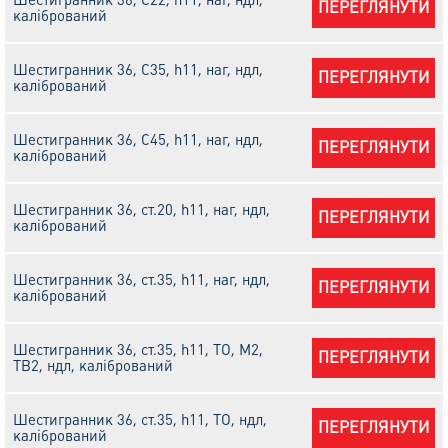
ПЕРЕГЛЯНУТИ
калібрований
Шестигранник 36, С35, h11, наг, ндл,
ПЕРЕГЛЯНУТИ
калібрований
Шестигранник 36, С45, h11, наг, ндл,
ПЕРЕГЛЯНУТИ
калібрований
Шестигранник 36, ст.20, h11, наг, ндл,
ПЕРЕГЛЯНУТИ
калібрований
Шестигранник 36, ст.35, h11, наг, ндл,
ПЕРЕГЛЯНУТИ
калібрований
Шестигранник 36, ст.35, h11, ТО, М2,
ПЕРЕГЛЯНУТИ
ТВ2, ндл, калібрований
Шестигранник 36, ст.35, h11, ТО, ндл,
ПЕРЕГЛЯНУТИ
калібрований