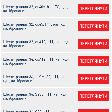
Шестигранник 32, ст.40х, h11, ТО, ндл,
ПЕРЕГЛЯНУТИ
калібрований
Шестигранник 32, ст.45, h11, наг, ндл,
ПЕРЕГЛЯНУТИ
калібрований
Шестигранник 32, ст.А12, h11, наг, ндл,
ПЕРЕГЛЯНУТИ
калібрований
Шестигранник 34, ст.А12, h11, наг, ндл,
ПЕРЕГЛЯНУТИ
калібрований
Шестигранник 36, 11SMn30, h11, наг,
ПЕРЕГЛЯНУТИ
ндл, калібрований
Шестигранник 36, S235, h11, наг, ндл,
ПЕРЕГЛЯНУТИ
калібрований
Шестигранник 36, С22, h11, наг, ндл,