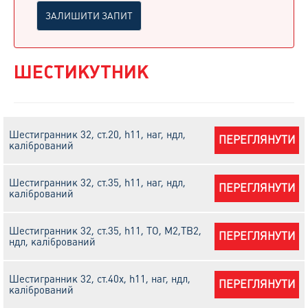
ЗАЛИШИТИ ЗАПИТ
ШЕСТИКУТНИК
Шестигранник 32, ст.20, h11, наг, ндл,
ПЕРЕГЛЯНУТИ
калібрований
Шестигранник 32, ст.35, h11, наг, ндл,
ПЕРЕГЛЯНУТИ
калібрований
Шестигранник 32, ст.35, h11, ТО, М2,ТВ2,
ПЕРЕГЛЯНУТИ
ндл, калібрований
Шестигранник 32, ст.40х, h11, наг, ндл,
ПЕРЕГЛЯНУТИ
калібрований