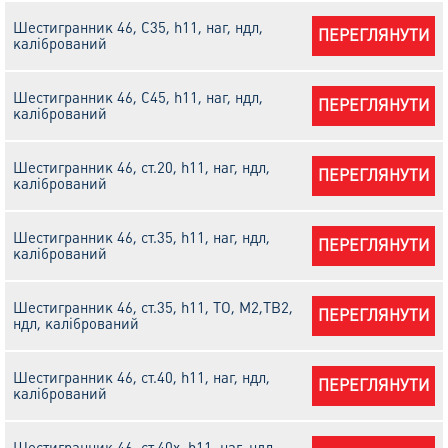
Шестигранник 46, С35, h11, наг, ндл,
ПЕРЕГЛЯНУТИ
калібрований
Шестигранник 46, С45, h11, наг, ндл,
ПЕРЕГЛЯНУТИ
калібрований
Шестигранник 46, ст.20, h11, наг, ндл,
ПЕРЕГЛЯНУТИ
калібрований
Шестигранник 46, ст.35, h11, наг, ндл,
ПЕРЕГЛЯНУТИ
калібрований
Шестигранник 46, ст.35, h11, ТО, М2,ТВ2,
ПЕРЕГЛЯНУТИ
ндл, калібрований
Шестигранник 46, ст.40, h11, наг, ндл,
ПЕРЕГЛЯНУТИ
калібрований
Шестигранник 46, ст.40х, h11, наг, ндл,