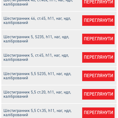
ПЕРЕГЛЯНУТИ
калібрований
Шестигранник 46, ст.45, h11, наг, ндл,
ПЕРЕГЛЯНУТИ
калібрований
Шестигранник 5, S235, h11, наг, ндл,
ПЕРЕГЛЯНУТИ
калібрований
Шестигранник 5, ст.45, h11, наг, ндл,
ПЕРЕГЛЯНУТИ
калібрований
Шестигранник 5,5 S235, h11, наг, ндл,
ПЕРЕГЛЯНУТИ
калібрований
Шестигранник 5,5 ст.20, h11, наг, ндл,
ПЕРЕГЛЯНУТИ
калібрований
Шестигранник 5,5 Ст.35, h11, наг, ндл,
ПЕРЕГЛЯНУТИ
калібрований