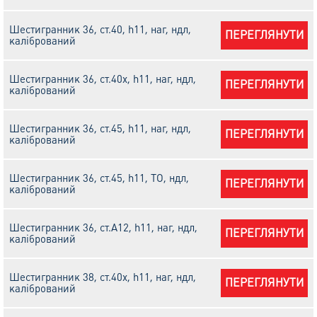
Шестигранник 36, ст.40, h11, наг, ндл,
ПЕРЕГЛЯНУТИ
калібрований
Шестигранник 36, ст.40х, h11, наг, ндл,
ПЕРЕГЛЯНУТИ
калібрований
Шестигранник 36, ст.45, h11, наг, ндл,
ПЕРЕГЛЯНУТИ
калібрований
Шестигранник 36, ст.45, h11, ТО, ндл,
ПЕРЕГЛЯНУТИ
калібрований
Шестигранник 36, ст.А12, h11, наг, ндл,
ПЕРЕГЛЯНУТИ
калібрований
Шестигранник 38, ст.40х, h11, наг, ндл,
ПЕРЕГЛЯНУТИ
калібрований