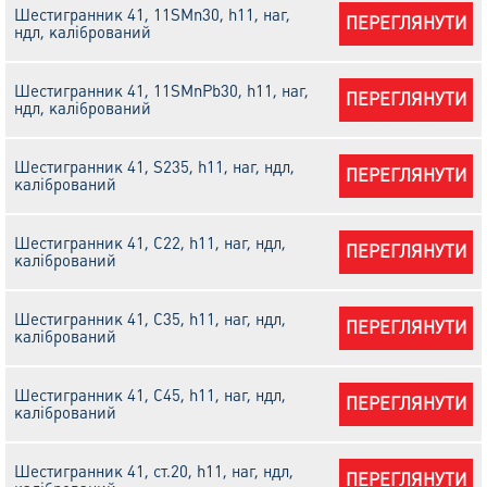
Шестигранник 41, 11SMn30, h11, наг,
ПЕРЕГЛЯНУТИ
ндл, калібрований
Шестигранник 41, 11SMnPb30, h11, наг,
ПЕРЕГЛЯНУТИ
ндл, калібрований
Шестигранник 41, S235, h11, наг, ндл,
ПЕРЕГЛЯНУТИ
калібрований
Шестигранник 41, С22, h11, наг, ндл,
ПЕРЕГЛЯНУТИ
калібрований
Шестигранник 41, С35, h11, наг, ндл,
ПЕРЕГЛЯНУТИ
калібрований
Шестигранник 41, С45, h11, наг, ндл,
ПЕРЕГЛЯНУТИ
калібрований
Шестигранник 41, ст.20, h11, наг, ндл,
ПЕРЕГЛЯНУТИ