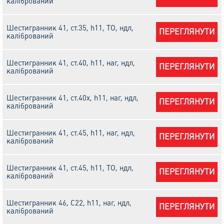
калібрований
Шестигранник 41, ст.35, h11, ТО, ндл,
ПЕРЕГЛЯНУТИ
калібрований
Шестигранник 41, ст.40, h11, наг, ндл,
ПЕРЕГЛЯНУТИ
калібрований
Шестигранник 41, ст.40х, h11, наг, ндл,
ПЕРЕГЛЯНУТИ
калібрований
Шестигранник 41, ст.45, h11, наг, ндл,
ПЕРЕГЛЯНУТИ
калібрований
Шестигранник 41, ст.45, h11, ТО, ндл,
ПЕРЕГЛЯНУТИ
калібрований
Шестигранник 46, С22, h11, наг, ндл,
ПЕРЕГЛЯНУТИ
калібрований