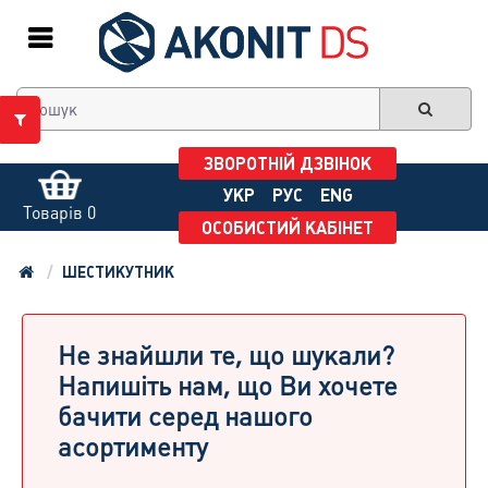
ЗВОРОТНІЙ ДЗВІНОК
УКР
РУС
ENG
Товарів 0
ОСОБИСТИЙ КАБІНЕТ
ШЕСТИКУТНИК
Не знайшли те, що шукали?
Напишіть нам, що Ви хочете
бачити серед нашого
асортименту