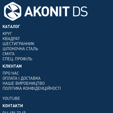
КАТАЛОГ
КРУГ
КВАДРАТ
ШЕСТИГРАННИК
ШПОНОЧНА СТАЛЬ
СМУГА
СПЕЦ. ПРОФІЛЬ
КЛІЄНТАМ
ПРО НАС
ОПЛАТА І ДОСТАВКА
НАШЕ ВИРОБНИЦТВО
ПОЛІТИКА КОНФІДЕНЦІЙНОСТІ
YOUTUBE
КОНТАКТИ
044 494 33 45