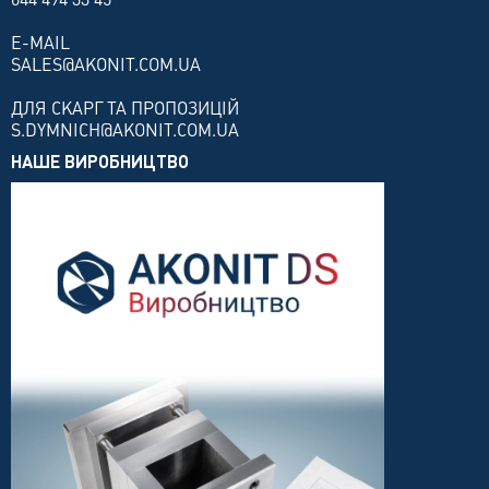
E-MAIL
SALES@AKONIT.COM.UA
ДЛЯ СКАРГ ТА ПРОПОЗИЦІЙ
S.DYMNICH@AKONIT.COM.UA
НАШЕ ВИРОБНИЦТВО