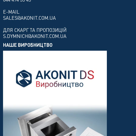
E-MAIL
SALES@AKONIT.COM.UA
ДЛЯ СКАРГ ТА ПРОПОЗИЦІЙ
S.DYMNICH@AKONIT.COM.UA
НАШЕ ВИРОБНИЦТВО