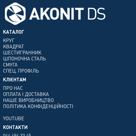
КАТАЛОГ
КРУГ
КВАДРАТ
ШЕСТИГРАННИК
ШПОНОЧНА СТАЛЬ
СМУГА
СПЕЦ. ПРОФІЛЬ
КЛІЄНТАМ
ПРО НАС
ОПЛАТА І ДОСТАВКА
НАШЕ ВИРОБНИЦТВО
ПОЛІТИКА КОНФІДЕНЦІЙНОСТІ
YOUTUBE
КОНТАКТИ
044 494 33 45