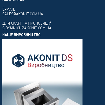
E-MAIL
SALES@AKONIT.COM.UA
ДЛЯ СКАРГ ТА ПРОПОЗИЦІЙ
S.DYMNICH@AKONIT.COM.UA
НАШЕ ВИРОБНИЦТВО