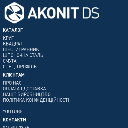
КАТАЛОГ
КРУГ
КВАДРАТ
ШЕСТИГРАННИК
ШПОНОЧНА СТАЛЬ
СМУГА
СПЕЦ. ПРОФІЛЬ
КЛІЄНТАМ
ПРО НАС
ОПЛАТА І ДОСТАВКА
НАШЕ ВИРОБНИЦТВО
ПОЛІТИКА КОНФІДЕНЦІЙНОСТІ
YOUTUBE
КОНТАКТИ
044 494 33 45