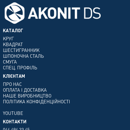
КАТАЛОГ
КРУГ
КВАДРАТ
ШЕСТИГРАННИК
ШПОНОЧНА СТАЛЬ
СМУГА
СПЕЦ. ПРОФІЛЬ
КЛІЄНТАМ
ПРО НАС
ОПЛАТА І ДОСТАВКА
НАШЕ ВИРОБНИЦТВО
ПОЛІТИКА КОНФІДЕНЦІЙНОСТІ
YOUTUBE
КОНТАКТИ
044 494 33 45