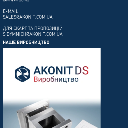
E-MAIL
SALES@AKONIT.COM.UA
ДЛЯ СКАРГ ТА ПРОПОЗИЦІЙ
S.DYMNICH@AKONIT.COM.UA
НАШЕ ВИРОБНИЦТВО