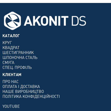
КАТАЛОГ
КРУГ
КВАДРАТ
ШЕСТИГРАННИК
ШПОНОЧНА СТАЛЬ
СМУГА
СПЕЦ. ПРОФІЛЬ
КЛІЄНТАМ
ПРО НАС
ОПЛАТА І ДОСТАВКА
НАШЕ ВИРОБНИЦТВО
ПОЛІТИКА КОНФІДЕНЦІЙНОСТІ
YOUTUBE