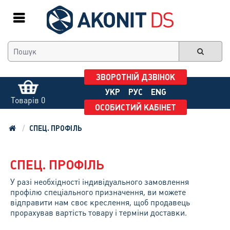
ЗВОРОТНІЙ ДЗВІНОК
УКР
РУС
ENG
Товарів 0
ОСОБИСТИЙ КАБІНЕТ
СПЕЦ. ПРОФІЛЬ
СПЕЦ. ПРОФІЛЬ
У разі необхідності індивідуального замовлення
профілю спеціального призначення, ви можете
відправити нам своє креслення, щоб продавець
прорахував вартість товару і терміни доставки.