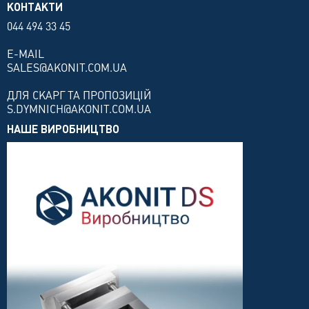
КОНТАКТИ
044 494 33 45
E-MAIL
SALES@AKONIT.COM.UA
ДЛЯ СКАРГ ТА ПРОПОЗИЦІЙ
S.DYMNICH@AKONIT.COM.UA
НАШЕ ВИРОБНИЦТВО