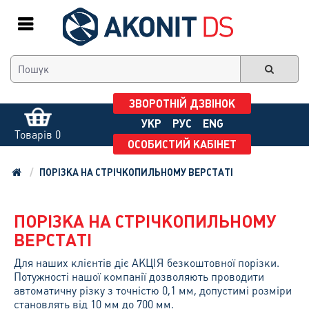
ЗВОРОТНІЙ ДЗВІНОК
УКР
РУС
ENG
Товарів 0
ОСОБИСТИЙ КАБІНЕТ
ПОРІЗКА НА СТРІЧКОПИЛЬНОМУ ВЕРСТАТІ
ПОРІЗКА НА СТРІЧКОПИЛЬНОМУ
ВЕРСТАТІ
Для наших клієнтів діє АКЦІЯ безкоштовної порізки.
Потужності нашої компанії дозволяють проводити
автоматичну різку з точністю 0,1 мм, допустимі розміри
становлять від 10 мм до 700 мм.