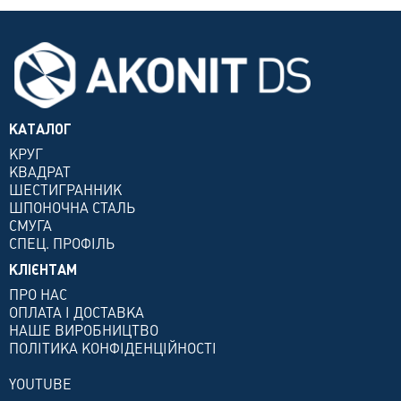
КАТАЛОГ
КРУГ
КВАДРАТ
ШЕСТИГРАННИК
ШПОНОЧНА СТАЛЬ
СМУГА
СПЕЦ. ПРОФІЛЬ
КЛІЄНТАМ
ПРО НАС
ОПЛАТА І ДОСТАВКА
НАШЕ ВИРОБНИЦТВО
ПОЛІТИКА КОНФІДЕНЦІЙНОСТІ
YOUTUBE