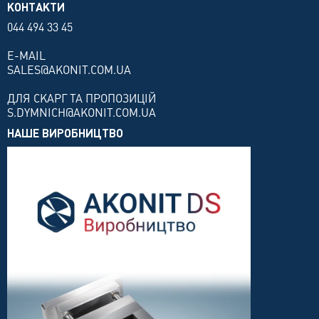
КОНТАКТИ
044 494 33 45
E-MAIL
SALES@AKONIT.COM.UA
ДЛЯ СКАРГ ТА ПРОПОЗИЦІЙ
S.DYMNICH@AKONIT.COM.UA
НАШЕ ВИРОБНИЦТВО